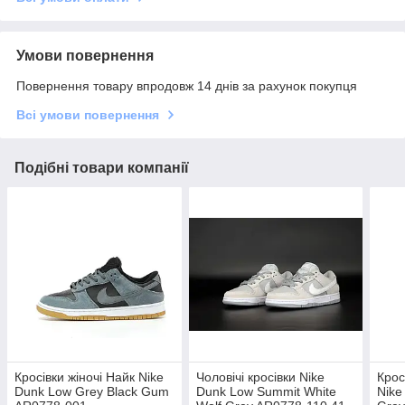
Умови повернення
Повернення товару впродовж 14 днів за рахунок покупця
Всі умови повернення
Подібні товари компанії
Кросівки жіночі Найк Nike
Чоловічі кросівки Nike
Крос
Dunk Low Grey Black Gum
Dunk Low Summit White
Nike