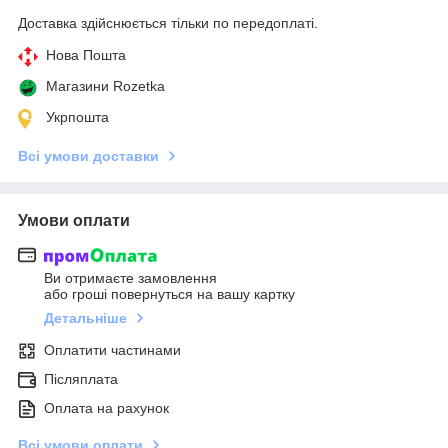
Доставка здійснюється тільки по передоплаті.
Нова Пошта
Магазини Rozetka
Укрпошта
Всі умови доставки
Умови оплати
Ви отримаєте замовлення
або гроші повернуться на вашу картку
Детальніше
Оплатити частинами
Післяплата
Оплата на рахунок
Всі умови оплати