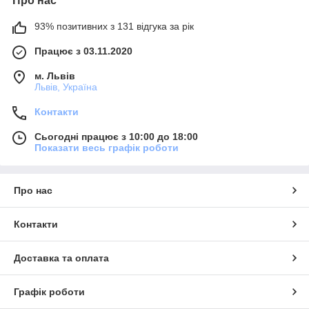
Про нас
93% позитивних з 131 відгука за рік
Працює з 03.11.2020
м. Львів
Львів, Україна
Контакти
Сьогодні працює з 10:00 до 18:00
Показати весь графік роботи
Про нас
Контакти
Доставка та оплата
Графік роботи