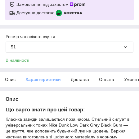
Замовлення під захистом
Доступна доставка
Розмір чоловічого взуття
51
В наявності
Опис
Характеристики
Доставка
Оплата
Умови 
Опис
Що варто знати про цей товар:
Класика завжди залишається поза часом. Стильний силует в
універсальних тонах Nike Dunk Low Dark Grey Black Gum —
це взуття, яке доповнить будь-який лук на щодень. Верхня
частина виготовлена зі шкіряного матеріалу в чорному