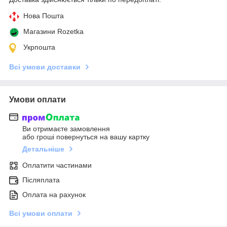
Нова Пошта
Магазини Rozetka
Укрпошта
Всі умови доставки
Умови оплати
Ви отримаєте замовлення
або гроші повернуться на вашу картку
Детальніше
Оплатити частинами
Післяплата
Оплата на рахунок
Всі умови оплати