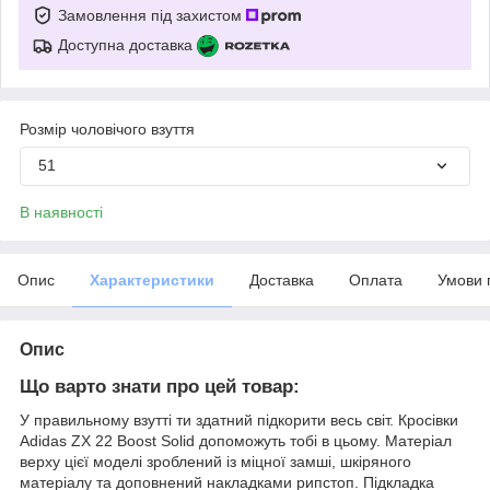
Замовлення під захистом
Доступна доставка
Розмір чоловічого взуття
51
В наявності
Опис
Характеристики
Доставка
Оплата
Умови 
Опис
Що варто знати про цей товар:
У правильному взутті ти здатний підкорити весь світ. Кросівки
Adidas ZX 22 Boost Solid допоможуть тобі в цьому. Матеріал
верху цієї моделі зроблений із міцної замші, шкіряного
матеріалу та доповнений накладками рипстоп. Підкладка