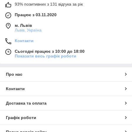
93% позитивних з 131 відгука за рік
Працює з 03.11.2020
м. Львів
Львів, Україна
Контакти
Сьогодні працює з 10:00 до 18:00
Показати весь графік роботи
Про нас
Контакти
Доставка та оплата
Графік роботи
Повна версія сайту