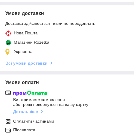
Умови доставки
Доставка здійснюється тільки по передоплаті.
Нова Пошта
Магазини Rozetka
Укрпошта
Всі умови доставки
Умови оплати
Ви отримаєте замовлення
або гроші повернуться на вашу картку
Детальніше
Оплатити частинами
Післяплата