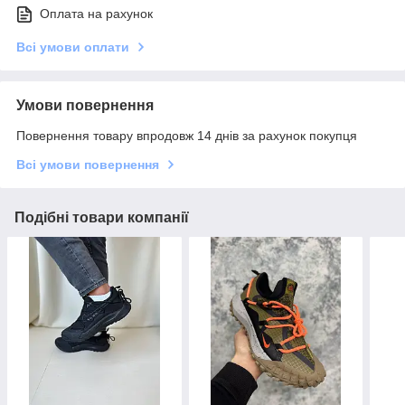
Оплата на рахунок
Всі умови оплати
Умови повернення
Повернення товару впродовж 14 днів за рахунок покупця
Всі умови повернення
Подібні товари компанії