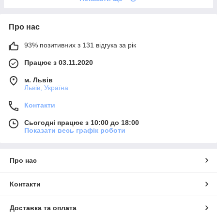
Про нас
93% позитивних з 131 відгука за рік
Працює з 03.11.2020
м. Львів
Львів, Україна
Контакти
Сьогодні працює з 10:00 до 18:00
Показати весь графік роботи
Про нас
Контакти
Доставка та оплата