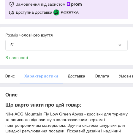
Замовлення під захистом
Доступна доставка
Розмір чоловічого взуття
51
В наявності
Опис
Характеристики
Доставка
Оплата
Умови 
Опис
Що варто знати про цей товар:
Nike ACG Mountain Fly Low Green Abyss - кросівки для туризму
та активного відпочинку з вологозахисним верхом і
повітропроникним матеріалом. Зручна система шнурівки для
швидкої регулювання посадки. Яскравий дизайн і надійний