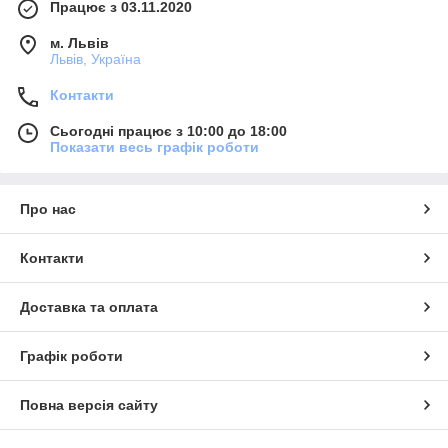
Працює з 03.11.2020
м. Львів
Львів, Україна
Контакти
Сьогодні працює з 10:00 до 18:00
Показати весь графік роботи
Про нас
Контакти
Доставка та оплата
Графік роботи
Повна версія сайту