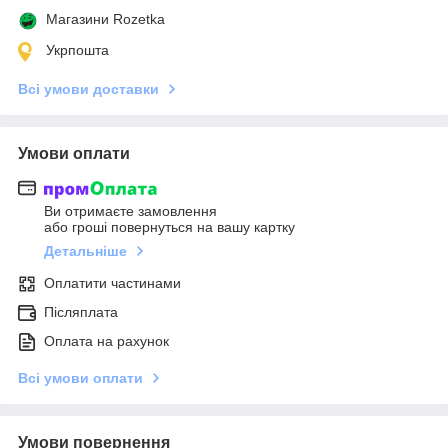
Магазини Rozetka
Укрпошта
Всі умови доставки
Умови оплати
Ви отримаєте замовлення
або гроші повернуться на вашу картку
Детальніше
Оплатити частинами
Післяплата
Оплата на рахунок
Всі умови оплати
Умови повернення