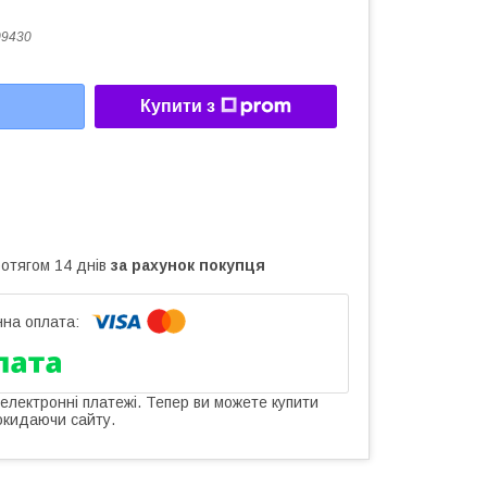
09430
Купити з
ротягом 14 днів
за рахунок покупця
 електронні платежі. Тепер ви можете купити
окидаючи сайту.