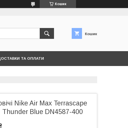
Кошик
Кошик
ДОСТАВКИ ТА ОПЛАТИ
вічі Nike Air Max Terrascape
n Thunder Blue DN4587-400
₴