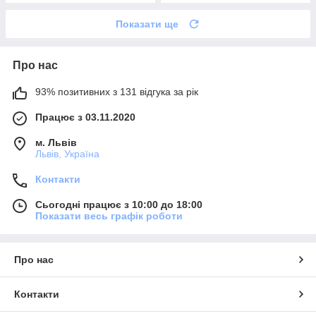
Показати ще
Про нас
93% позитивних з 131 відгука за рік
Працює з 03.11.2020
м. Львів
Львів, Україна
Контакти
Сьогодні працює з 10:00 до 18:00
Показати весь графік роботи
Про нас
Контакти