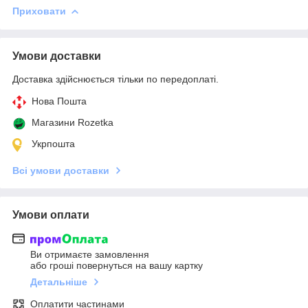
Приховати
Умови доставки
Доставка здійснюється тільки по передоплаті.
Нова Пошта
Магазини Rozetka
Укрпошта
Всі умови доставки
Умови оплати
Ви отримаєте замовлення
або гроші повернуться на вашу картку
Детальніше
Оплатити частинами