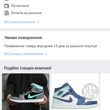
Післяплата
Оплата на рахунок
Всі умови оплати
Умови повернення
Повернення товару впродовж 14 днів за рахунок покупця
Всі умови повернення
Подібні товари компанії