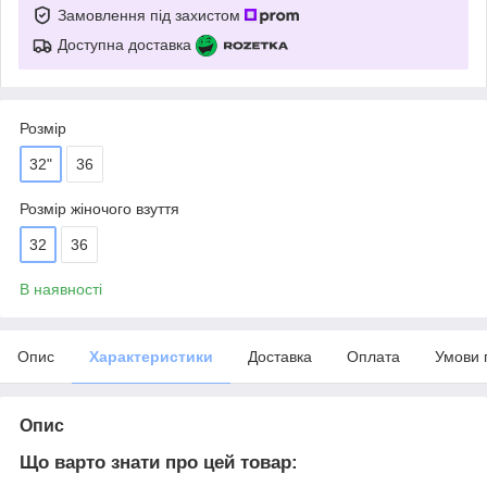
Замовлення під захистом
Доступна доставка
Розмір
32"
36
Розмір жіночого взуття
32
36
В наявності
Опис
Характеристики
Доставка
Оплата
Умови 
Опис
Що варто знати про цей товар: