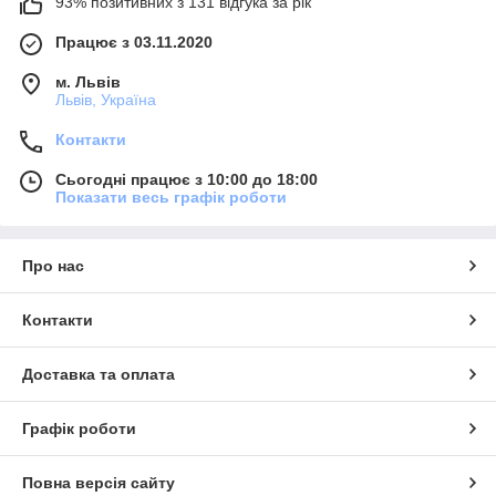
93% позитивних з 131 відгука за рік
Працює з 03.11.2020
м. Львів
Львів, Україна
Контакти
Сьогодні працює з 10:00 до 18:00
Показати весь графік роботи
Про нас
Контакти
Доставка та оплата
Графік роботи
Повна версія сайту