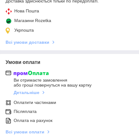
Доставка здійснюється тільки по передоплаті.
Нова Пошта
Магазини Rozetka
Укрпошта
Всі умови доставки
Умови оплати
Ви отримаєте замовлення
або гроші повернуться на вашу картку
Детальніше
Оплатити частинами
Післяплата
Оплата на рахунок
Всі умови оплати