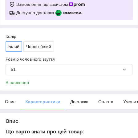
Замовлення під захистом
Доступна доставка
Колір
Білий
Чорно-білий
Розмір чоловічого взуття
51
В наявності
Опис
Характеристики
Доставка
Оплата
Умови 
Опис
Що варто знати про цей товар: