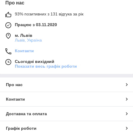
Про нас
93% позитивних з 131 відгука за рік
Працює з 03.11.2020
м. Львів
Львів, Україна
Контакти
Сьогодні вихідний
Показати весь графік роботи
Про нас
Контакти
Доставка та оплата
Графік роботи