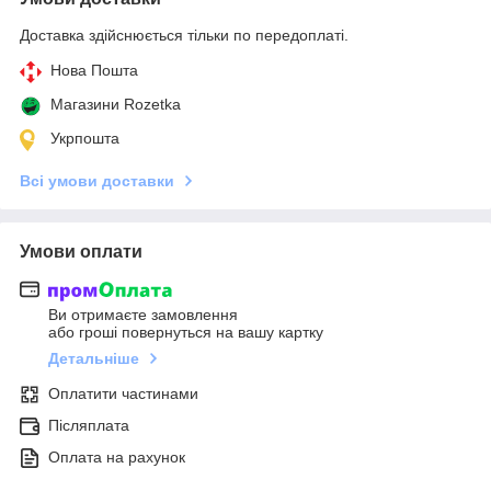
Доставка здійснюється тільки по передоплаті.
Нова Пошта
Магазини Rozetka
Укрпошта
Всі умови доставки
Умови оплати
Ви отримаєте замовлення
або гроші повернуться на вашу картку
Детальніше
Оплатити частинами
Післяплата
Оплата на рахунок