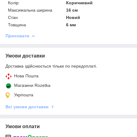
Колір
Коричневий
Максимальна ширина
16 см
Стан
Новий
Товщина
6 мм
Приховати
Умови доставки
Доставка здійснюється тільки по передоплаті.
Нова Пошта
Магазини Rozetka
Укрпошта
Всі умови доставки
Умови оплати