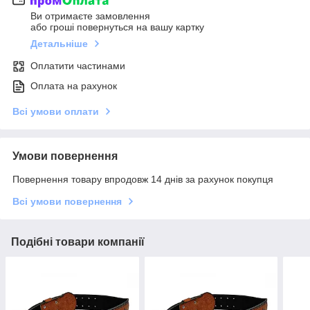
Ви отримаєте замовлення
або гроші повернуться на вашу картку
Детальніше
Оплатити частинами
Оплата на рахунок
Всі умови оплати
Умови повернення
Повернення товару впродовж 14 днів за рахунок покупця
Всі умови повернення
Подібні товари компанії