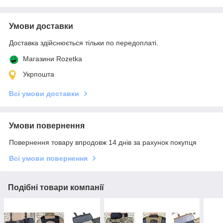
Умови доставки
Доставка здійснюється тільки по передоплаті.
Магазини Rozetka
Укрпошта
Всі умови доставки
Умови повернення
Повернення товару впродовж 14 днів за рахунок покупця
Всі умови повернення
Подібні товари компанії