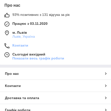
Про нас
93% позитивних з 131 відгука за рік
Працює з 03.11.2020
м. Львів
Львів, Україна
Контакти
Сьогодні вихідний
Показати весь графік роботи
Про нас
Контакти
Доставка та оплата
Графік роботи