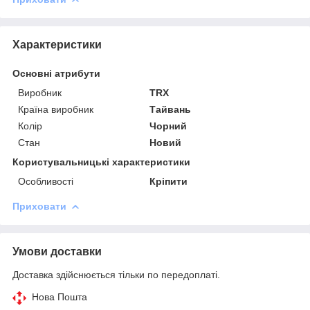
Характеристики
Основні атрибути
Виробник
TRX
Країна виробник
Тайвань
Колір
Чорний
Стан
Новий
Користувальницькі характеристики
Особливості
Кріпити
Приховати
Умови доставки
Доставка здійснюється тільки по передоплаті.
Нова Пошта