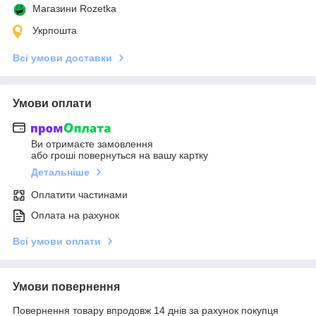
Магазини Rozetka
Укрпошта
Всі умови доставки
Умови оплати
Ви отримаєте замовлення
або гроші повернуться на вашу картку
Детальніше
Оплатити частинами
Оплата на рахунок
Всі умови оплати
Умови повернення
Повернення товару впродовж 14 днів за рахунок покупця