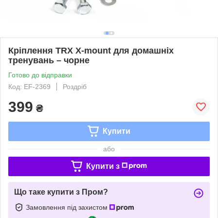
Кріплення TRX X-mount для домашніх
тренувань – чорне
Готово до відправки
Код: EF-2369
Роздріб
399
₴
Купити
або
Купити з
Що таке купити з Пром?
Замовлення під захистом