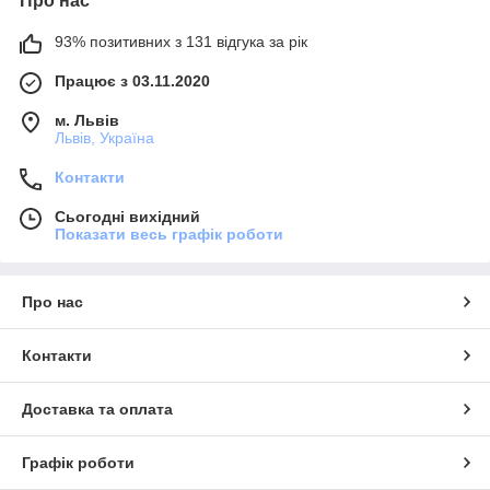
Про нас
93% позитивних з 131 відгука за рік
Працює з 03.11.2020
м. Львів
Львів, Україна
Контакти
Сьогодні вихідний
Показати весь графік роботи
Про нас
Контакти
Доставка та оплата
Графік роботи