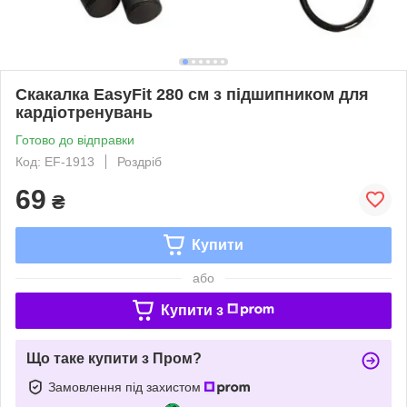
Скакалка EasyFit 280 см з підшипником для
кардіотренувань
Готово до відправки
Код: EF-1913
Роздріб
69
₴
Купити
або
Купити з
Що таке купити з Пром?
Замовлення під захистом