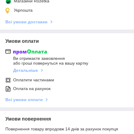
Магазини Rozetka
Укрпошта
Всі умови доставки
Умови оплати
Ви отримаєте замовлення
або гроші повернуться на вашу картку
Детальніше
Оплатити частинами
Оплата на рахунок
Всі умови оплати
Умови повернення
Повернення товару впродовж 14 днів за рахунок покупця