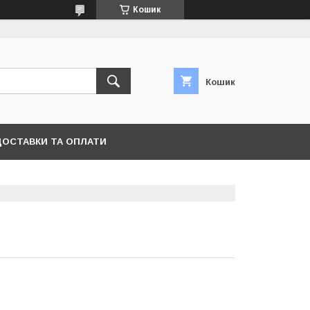
Кошик
Кошик
ДОСТАВКИ ТА ОПЛАТИ