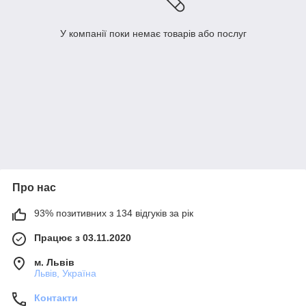
У компанії поки немає товарів або послуг
Про нас
93% позитивних з 134 відгуків за рік
Працює з 03.11.2020
м. Львів
Львів, Україна
Контакти