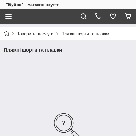
"Буйок" - магазин взуття
Товари та послуги
Пляжні шорти та плавки
Пляжні шорти та плавки