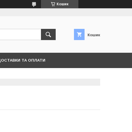
Кошик
Кошик
ДОСТАВКИ ТА ОПЛАТИ