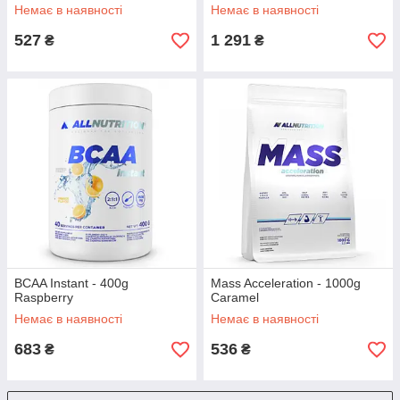
Немає в наявності
Немає в наявності
527
1 291
₴
₴
BCAA Instant - 400g
Mass Acceleration - 1000g
Raspberry
Caramel
Немає в наявності
Немає в наявності
683
536
₴
₴