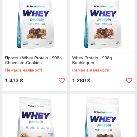
Протеїн Whey Protein - 908g
Whey Protein - 908g
Chocolate-Cookies
Bubblegum
Немає в наявності
Немає в наявності
1 413
1 280
₴
₴