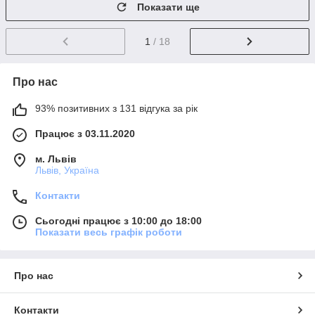
Показати ще
1
/ 18
Про нас
93% позитивних з 131 відгука за рік
Працює з 03.11.2020
м. Львів
Львів, Україна
Контакти
Сьогодні працює з 10:00 до 18:00
Показати весь графік роботи
Про нас
Контакти