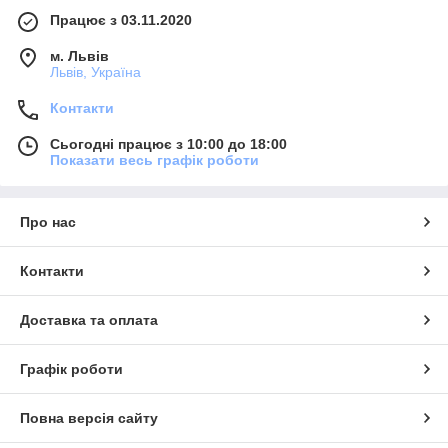
Працює з 03.11.2020
м. Львів
Львів, Україна
Контакти
Сьогодні працює з 10:00 до 18:00
Показати весь графік роботи
Про нас
Контакти
Доставка та оплата
Графік роботи
Повна версія сайту