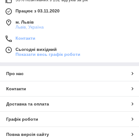
Працює з 03.11.2020
м. Львів
Львів, Україна
Контакти
Сьогодні вихідний
Показати весь графік роботи
Про нас
Контакти
Доставка та оплата
Графік роботи
Повна версія сайту