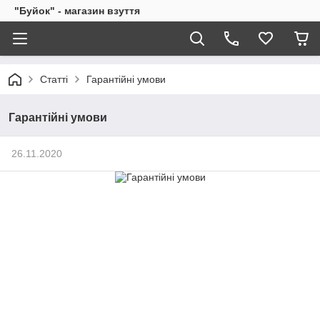
"Буйок" - магазин взуття
Статті
Гарантійні умови
Гарантійні умови
26.11.2020