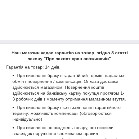
Наш магазин надає гарантію на товар, згідно 8 статті
закону "Про захист прав споживачів"
Гарантія на товар: 14 днів.
При виявленні браку в гарантійний термін: надається
обмін / повернення / компенсація. Оплата доставки
здійснюється магазином. Повернення коштів
здійснюється на банківську картку покупця протягом 1-
3 робочих днів з моменту отримання магазином взуття.
При виявленні браку після закінчення гарантійного
терміну: можливість компенсації (обговорюється
індивідуально)
При виявленні пошкоджень товару, що виникли
внаслідок порушення споживачем правил